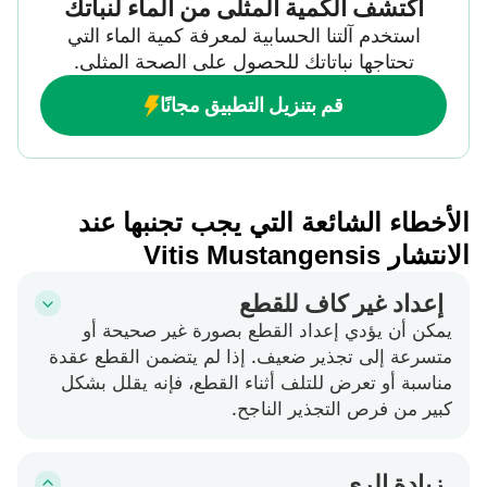
اكتشف الكمية المثلى من الماء لنباتك
استخدم آلتنا الحسابية لمعرفة كمية الماء التي
تحتاجها نباتاتك للحصول على الصحة المثلى.
قم بتنزيل التطبيق مجانًا
الأخطاء الشائعة التي يجب تجنبها عند
الانتشار Vitis Mustangensis
إعداد غير كاف للقطع
يمكن أن يؤدي إعداد القطع بصورة غير صحيحة أو
متسرعة إلى تجذير ضعيف. إذا لم يتضمن القطع عقدة
مناسبة أو تعرض للتلف أثناء القطع، فإنه يقلل بشكل
كبير من فرص التجذير الناجح.
زيادة الري