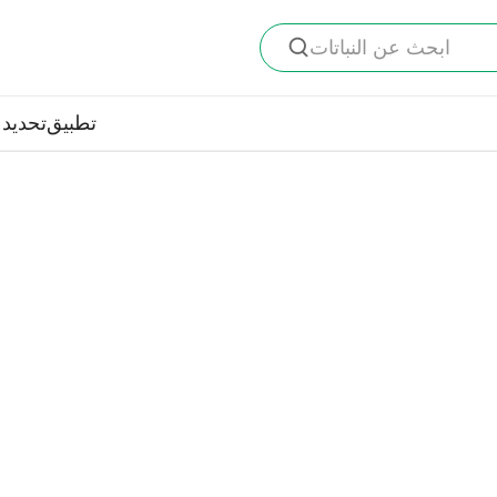
ابحث عن النباتات
تطبيق
تحديد ا