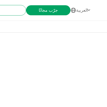
العربية
جرّب مجانًا