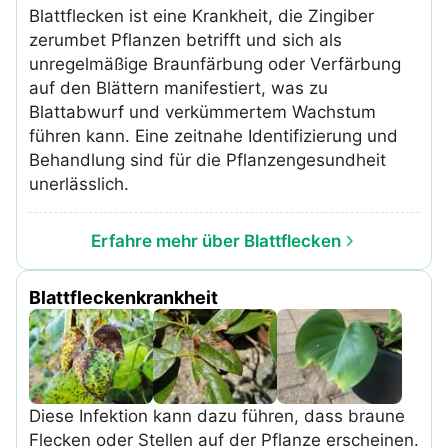
Blattflecken ist eine Krankheit, die Zingiber
zerumbet Pflanzen betrifft und sich als
unregelmäßige Braunfärbung oder Verfärbung
auf den Blättern manifestiert, was zu
Blattabwurf und verkümmertem Wachstum
führen kann. Eine zeitnahe Identifizierung und
Behandlung sind für die Pflanzengesundheit
unerlässlich.
Erfahre mehr über Blattflecken
Blattfleckenkrankheit
Diese Infektion kann dazu führen, dass braune
Flecken oder Stellen auf der Pflanze erscheinen.