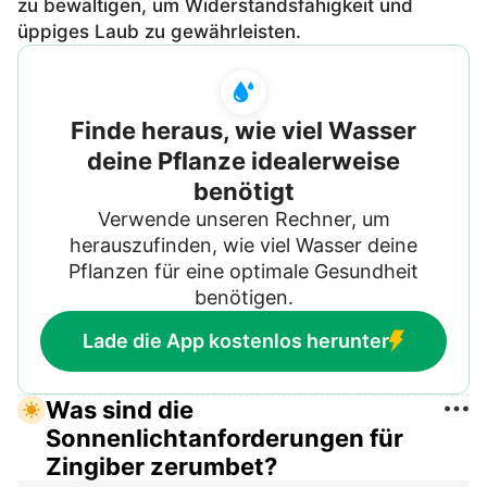
zu bewältigen, um Widerstandsfähigkeit und
üppiges Laub zu gewährleisten.
Finde heraus, wie viel Wasser
deine Pflanze idealerweise
benötigt
Verwende unseren Rechner, um
herauszufinden, wie viel Wasser deine
Pflanzen für eine optimale Gesundheit
benötigen.
Lade die App kostenlos herunter
Was sind die
Sonnenlichtanforderungen für
Zingiber zerumbet?