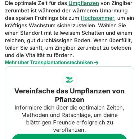
Die optimale Zeit für das
Umpflanzen
von Zingiber
zerumbet ist während der wärmeren Umarmung
des späten Frühlings bis zum
Hochsommer
, um ein
kräftiges Wachstum sicherzustellen. Wählen Sie
einen Standort mit teilweisem Schatten und einem
reichen, gut durchlässigen Boden. Wenn überfüllt,
teilen Sie sanft, um Zingiber zerumbet zu beleben
und die Vitalität zu fördern.
Mehr über Transplantationstechniken
Vereinfache das Umpflanzen von
Pflanzen
Informiere dich über die optimalen Zeiten,
Methoden und Ratschläge, um deine
blättrigen Freunde erfolgreich zu
verpflanzen.