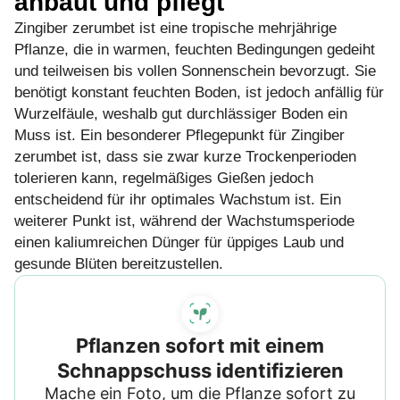
anbaut und pflegt
Zingiber zerumbet ist eine tropische mehrjährige
Pflanze, die in warmen, feuchten Bedingungen gedeiht
und teilweisen bis vollen Sonnenschein bevorzugt. Sie
benötigt konstant feuchten Boden, ist jedoch anfällig für
Wurzelfäule, weshalb gut durchlässiger Boden ein
Muss ist. Ein besonderer Pflegepunkt für Zingiber
zerumbet ist, dass sie zwar kurze Trockenperioden
tolerieren kann, regelmäßiges Gießen jedoch
entscheidend für ihr optimales Wachstum ist. Ein
weiterer Punkt ist, während der Wachstumsperiode
einen kaliumreichen Dünger für üppiges Laub und
gesunde Blüten bereitzustellen.
Pflanzen sofort mit einem
Schnappschuss identifizieren
Mache ein Foto, um die Pflanze sofort zu