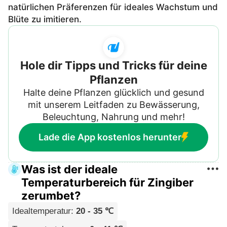
natürlichen Präferenzen für ideales Wachstum und
Blüte zu imitieren.
Hole dir Tipps und Tricks für deine
Pflanzen
Halte deine Pflanzen glücklich und gesund
mit unserem Leitfaden zu Bewässerung,
Beleuchtung, Nahrung und mehr!
Lade die App kostenlos herunter
Was ist der ideale
Temperaturbereich für Zingiber
zerumbet?
Idealtemperatur
:
20 - 35 ℃