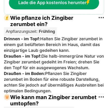
Lade die App kostenlos herunter
Wie pflanze ich Zingiber
zerumbet ein?
Anpflanzungszeit
:
Frühling
Drinnen - im Topf
:
Halten Sie Zingiber zerumbet in
einem gut belüfteten Bereich im Haus, damit das
einzigartige Laub gedeihen kann.
Draußen - im Topf
:
Die halb-immergrüne Natur von
Zingiber zerumbet gedeiht im Freien; drehen Sie
den Topf für ein ausgewogenes Wachstum.
Draußen - im Boden
:
Pflanzen Sie Zingiber
zerumbet im Boden für eine robuste Darstellung,
achten Sie jedoch auf übermäßiges Ausbreiten bei
optimalen Bedingungen.
Wie kann man Zingiber zerumbet
umtopfen?