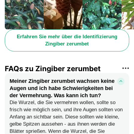
Erfahren Sie mehr über die Identifizierung
Zingiber zerumbet
FAQs zu Zingiber zerumbet
Meiner Zingiber zerumbet wachsen keine
Augen und ich habe Schwierigkeiten bei
der Vermehrung. Was kann ich tun?
Die Wurzel, die Sie vermehren wollen, sollte so
frisch wie möglich sein, und ihre Augen sollten von
Anfang an sichtbar sein. Diese sollten wie kleine,
gelbe Spitzen aussehen - aus ihnen werden die
Blätter sprießen. Wenn die Wurzel, die Sie