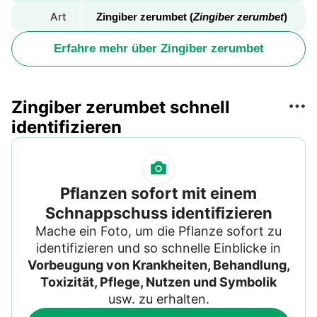
Art
Zingiber zerumbet (
Zingiber zerumbet
)
Erfahre mehr über Zingiber zerumbet
Zingiber zerumbet schnell
identifizieren
Pflanzen sofort mit einem
Schnappschuss identifizieren
Mache ein Foto, um die Pflanze sofort zu
identifizieren und so schnelle Einblicke in
Vorbeugung von Krankheiten, Behandlung,
Toxizität, Pflege, Nutzen und Symbolik
usw. zu erhalten.