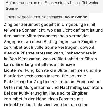
Anforderungen an die Sonneneinstrahlung
:
Teilweise
Sonne
Toleranz gegenüber Sonnenlicht
:
Volle Sonne
Zingiber zerumbet gedeiht in Umgebungen mit
teilweise Sonnenlicht, wo das Licht gefiltert ist und
den harten Mittagssonnenschein vermeidet.
Angepasst an diese Bedingungen kann Zingiber
zerumbet auch volle Sonne vertragen, obwohl
dies die Pflanze stressen kann, insbesondere in
heißen Klimazonen, was zu Blattschäden führen
kann. Eine lang anhaltende intensive
Lichteinwirkung könnte die Blüte hemmen und die
Blattfarbe verblassen lassen. Die optimale
Platzierung für Zingiber zerumbet im Freien ist an
Orten mit Morgensonne und Nachmittagsschatten.
Bei der Kultivierung im Haus sollte Zingiber
zerumbet in der Nähe eines Fensters mit
indirektem Licht platziert werden, um seine