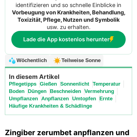
identifizieren und so schnelle Einblicke in
Vorbeugung von Krankheiten, Behandlung,
Toxizität, Pflege, Nutzen und Symbolik
usw. zu erhalten.
Lade die App kostenlos herunter
Wöchentlich
Teilweise Sonne
In diesem Artikel
Pflegetipps
Gießen
Sonnenlicht
Temperatur
Boden
Düngen
Beschneiden
Vermehrung
Umpflanzen
Anpflanzen
Umtopfen
Ernte
Häufige Krankheiten & Schädlinge
Zingiber zerumbet anpflanzen und