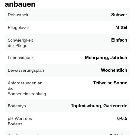
anbauen
Schwer
Robustheit
Mittel
Pflegelevel
Einfach
Schwierigkeit
der Pflege
Mehrjährig, Jährlich
Lebensdauer
Wöchentlich
Bewässerungsplan
Teilweise Sonne
Anforderungen an
die
Sonneneinstrahlung
Topfmischung, Gartenerde
Bodentyp
6-6.5
pH-Wert des
Bodens