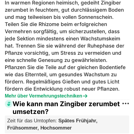
In warmen Regionen heimisch, gedeiht Zingiber
zerumbet in feuchtem, gut durchlässigem Boden
und mag teilweisen bis vollen Sonnenschein.
Teilen Sie die Rhizome beim erfolgreichen
Vermehren sorgfältig, um sicherzustellen, dass
jede Sektion mindestens einen Wachstumskeim
hat. Trennen Sie sie während der Ruhephase der
Pflanze vorsichtig, um Stress zu vermeiden und
eine schnelle Genesung zu gewährleisten.
Pflanzen Sie die Teile auf der gleichen Bodentiefe
wie das Elternteil, um gesundes Wachstum zu
fördern. Regelmäßiges Gießen und gutes Licht
fördern die Entwicklung robust neuer Pflanzen.
Mehr über Vermehrungstechniken
Wie kann man Zingiber zerumbet
umsetzen?
Zeit für das Umtopfen
:
Spätes Frühjahr,
Frühsommer, Hochsommer