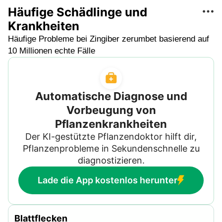
Häufige Schädlinge und
Krankheiten
Häufige Probleme bei Zingiber zerumbet basierend auf
10 Millionen echte Fälle
Automatische Diagnose und
Vorbeugung von
Pflanzenkrankheiten
Der KI-gestützte Pflanzendoktor hilft dir,
Pflanzenprobleme in Sekundenschnelle zu
diagnostizieren.
Lade die App kostenlos herunter
Blattflecken