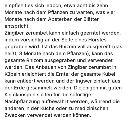
empfiehlt es sich jedoch, etwa acht bis zehn
Monate nach dem Pflanzen zu warten, was vier
Monate nach dem Absterben der Blätter
entspricht.
Zingiber zerumbet kann einfach geerntet werden,
indem vorsichtig an der Seite eines Horstes
gegraben wird. Ist das Rhizom voll ausgereift (das
heißt, 8 Monate nach dem Pflanzen), kann das
gesamte Rhizom ausgegraben und verwendet
werden. Das Anbauen von Zingiber zerumbet in
Kübeln erleichtert die Ernte; der gesamte Kübel
kann entleert werden und der Ingwer einfach aus
der Erde gesammelt werden. Diejenigen mit guten
Keimknospen sollten für die sofortige
Nachpflanzung aufbewahrt werden, während die
anderen in der Küche oder zu medizinischen
Zwecken verwendet werden können.