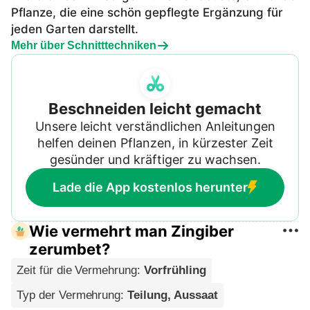
Pflanze, die eine schön gepflegte Ergänzung für
jeden Garten darstellt.
Mehr über Schnitttechniken
Beschneiden leicht gemacht
Unsere leicht verständlichen Anleitungen
helfen deinen Pflanzen, in kürzester Zeit
gesünder und kräftiger zu wachsen.
Lade die App kostenlos herunter
Wie vermehrt man Zingiber
zerumbet?
Zeit für die Vermehrung
:
Vorfrühling
Typ der Vermehrung
:
Teilung, Aussaat