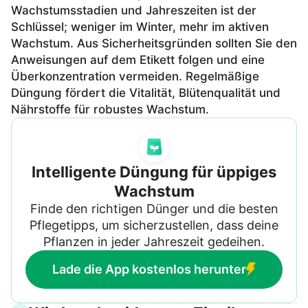
Wachstumsstadien und Jahreszeiten ist der
Schlüssel; weniger im Winter, mehr im aktiven
Wachstum. Aus Sicherheitsgründen sollten Sie den
Anweisungen auf dem Etikett folgen und eine
Überkonzentration vermeiden. Regelmäßige
Düngung fördert die Vitalität, Blütenqualität und
Nährstoffe für robustes Wachstum.
Intelligente Düngung für üppiges
Wachstum
Finde den richtigen Dünger und die besten
Pflegetipps, um sicherzustellen, dass deine
Pflanzen in jeder Jahreszeit gedeihen.
Lade die App kostenlos herunter