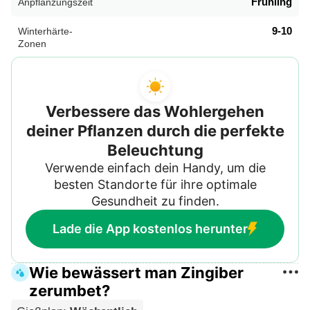
Frühling
Anpflanzungszeit
9-10
Winterhärte-
Zonen
Verbessere das Wohlergehen
deiner Pflanzen durch die perfekte
Beleuchtung
Verwende einfach dein Handy, um die
besten Standorte für ihre optimale
Gesundheit zu finden.
Lade die App kostenlos herunter
Wie bewässert man Zingiber
zerumbet?