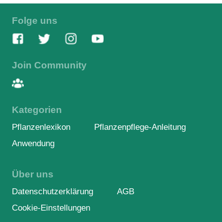
Folge uns
Join Community
Kategorien
Pflanzenlexikon
Pflanzenpflege-Anleitung
Anwendung
Über uns
Datenschutzerklärung
AGB
Cookie-Einstellungen