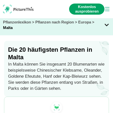
Kostenlos
ausprobieren
Pflanzenlexikon
>
Pflanzen nach Region
>
Europa
>
Malta
Die 20 häufigsten Pflanzen in
Malta
In Malta können Sie insgesamt 20 Blumenarten wie
beispielsweise Chinesischer Klebsame, Oleander,
Goldene Efeutute, Hanf oder Kap-Bleiwurz sehen.
Sie werden diese Pflanzen entlang von Straßen, in
Parks oder in Gärten sehen.