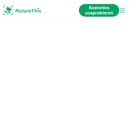
Kostenlos
ausprobieren