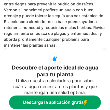
entre riegos para prevenir la pudrición de raíces.
Vernonia lindheimeri prefiere un suelo con buen
drenaje y puede tolerar la sequía una vez establecido.
El acolchado alrededor de la base puede ayudar a
retener la humedad y reducir las malas hierbas. Revisa
regularmente en busca de plagas y enfermedades, y
aborda prontamente cualquier problema para
mantener las plantas sanas.
Descubre el aporte ideal de agua
para tu planta
Utiliza nuestra calculadora para saber
cuánta agua necesitan tus plantas y que
mantengan una salud óptima.
Descarga la aplicación gratis