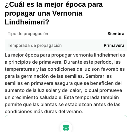
¿Cuál es la mejor época para
propagar una Vernonia
Lindheimeri?
Tipo de propagación
Siembra
Temporada de propagación
Primavera
La mejor época para propagar vernonia lindheimeri es
a principios de primavera. Durante este período, las
temperaturas y las condiciones de luz son favorables
para la germinación de las semillas. Sembrar las
semillas en primavera asegura que se beneficien del
aumento de la luz solar y del calor, lo cual promueve
un crecimiento saludable. Esta temporada también
permite que las plantas se establezcan antes de las
condiciones más duras del verano.