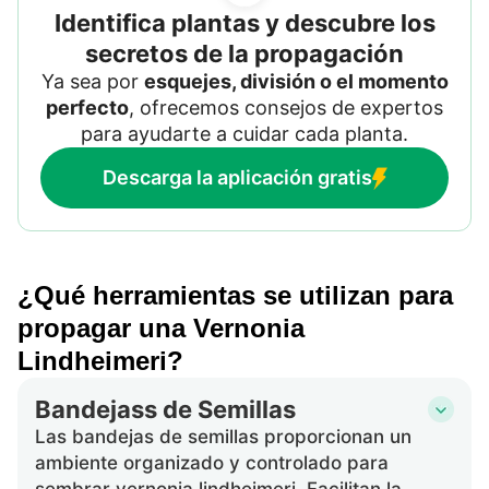
Identifica plantas y descubre los
secretos de la propagación
Ya sea por
esquejes, división o el momento
perfecto
, ofrecemos consejos de expertos
para ayudarte a cuidar cada planta.
Descarga la aplicación gratis
¿Qué herramientas se utilizan para
propagar una Vernonia
Lindheimeri?
Bandejass de Semillas
Las bandejas de semillas proporcionan un
ambiente organizado y controlado para