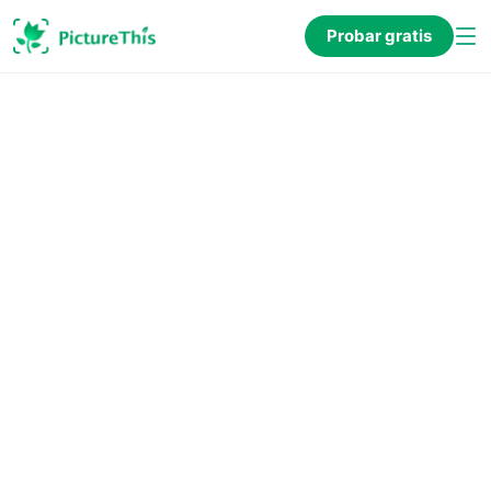
Probar gratis