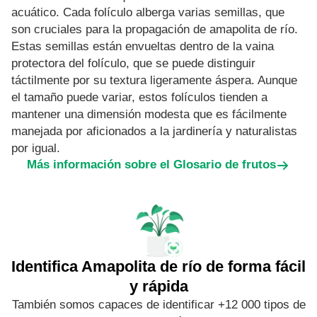
acuático. Cada folículo alberga varias semillas, que
son cruciales para la propagación de amapolita de río.
Estas semillas están envueltas dentro de la vaina
protectora del folículo, que se puede distinguir
táctilmente por su textura ligeramente áspera. Aunque
el tamaño puede variar, estos folículos tienden a
mantener una dimensión modesta que es fácilmente
manejada por aficionados a la jardinería y naturalistas
por igual.
Más información sobre el Glosario de frutos
Identifica Amapolita de río de forma fácil
y rápida
También somos capaces de identificar +12 000 tipos de