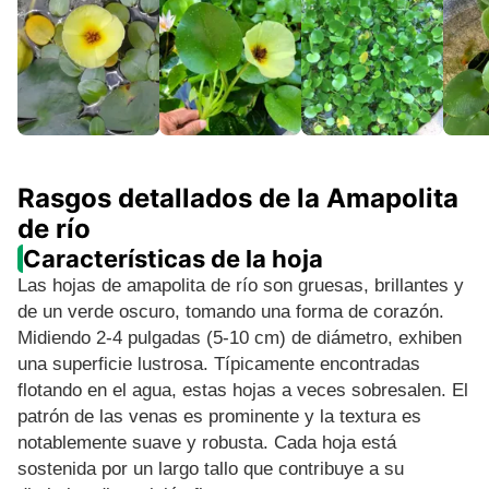
Rasgos detallados de la Amapolita
de río
Características de la hoja
Las hojas de amapolita de río son gruesas, brillantes y
de un verde oscuro, tomando una forma de corazón.
Midiendo 2-4 pulgadas (5-10 cm) de diámetro, exhiben
una superficie lustrosa. Típicamente encontradas
flotando en el agua, estas hojas a veces sobresalen. El
patrón de las venas es prominente y la textura es
notablemente suave y robusta. Cada hoja está
sostenida por un largo tallo que contribuye a su