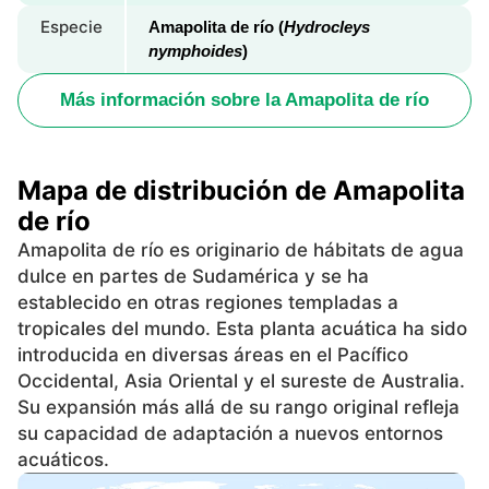
Especie
Amapolita de río (
Hydrocleys
nymphoides
)
Más información sobre la Amapolita de río
Mapa de distribución de Amapolita
de río
Amapolita de río es originario de hábitats de agua
dulce en partes de Sudamérica y se ha
establecido en otras regiones templadas a
tropicales del mundo. Esta planta acuática ha sido
introducida en diversas áreas en el Pacífico
Occidental, Asia Oriental y el sureste de Australia.
Su expansión más allá de su rango original refleja
su capacidad de adaptación a nuevos entornos
acuáticos.