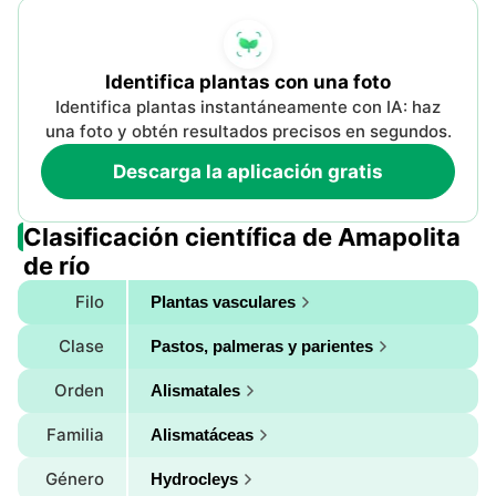
Identifica plantas con una foto
Identifica plantas instantáneamente con IA: haz
una foto y obtén resultados precisos en segundos.
Descarga la aplicación gratis
Clasificación científica de Amapolita
de río
Filo
Plantas vasculares
Clase
Pastos, palmeras y parientes
Orden
Alismatales
Familia
Alismatáceas
Género
Hydrocleys