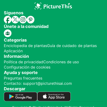
Síguenos
Únete a la comunidad
Categorías
Enciclopedia de plantas
Guía de cuidado de plantas
Aplicación
Información
Política de privacidad
Condiciones de uso
Configuración de cookies
Ayuda y soporte
Preguntas frecuentes
Contacto: support@picturethisai.com
Descargar