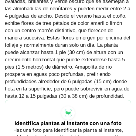
ovaladas, brillantes y verde oscuro que se asemejan a
las almohadillas de nenúfares y pueden medir entre 2 a
4 pulgadas de ancho. Desde el verano hasta el otoño,
exhibe flores de tres pétalos de color amarillo limón
con un centro marrón distintivo, que florecen de
manera sucesiva. Estas flores emergen por encima del
follaje y normalmente duran solo un día. La planta
puede alcanzar hasta 1 pie (30 cm) de altura con un
crecimiento horizontal que puede extenderse hasta 5
pies (1.5 metros) de diámetro. Amapolita de río
prospera en aguas poco profundas, prefiriendo
profundidades alrededor de 6 pulgadas (15 cm) donde
flota en la superficie, pero puede sobrevivir en agua de
hasta 12 a 15 pulgadas (30 a 38 cm) de profundidad.
Identifica plantas al instante con una foto
Haz una foto para identificar la planta al instante,