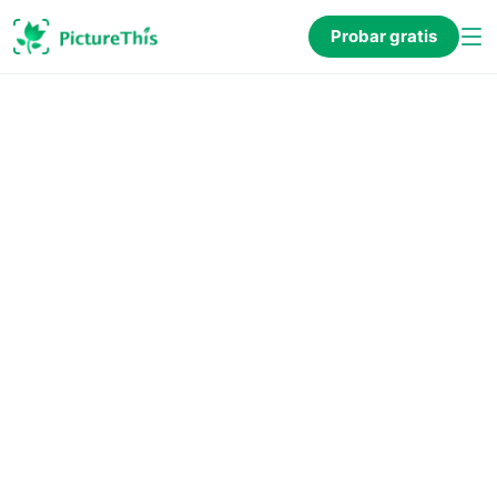
Probar gratis