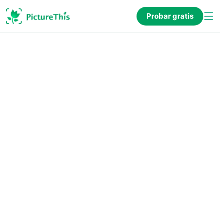
Probar gratis