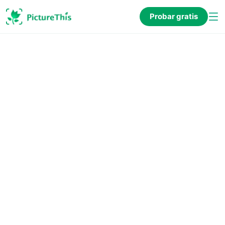
Probar gratis