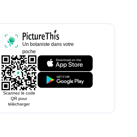
Un botaniste dans votre
poche
Scannez le code
QR pour
télécharger