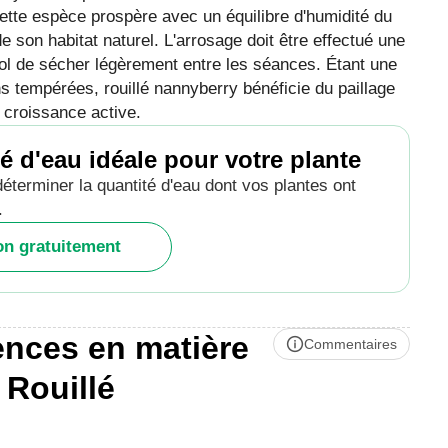
ette espèce prospère avec un équilibre d'humidité du
e son habitat naturel. L'arrosage doit être effectué une
sol de sécher légèrement entre les séances. Étant une
s tempérées, rouillé nannyberry bénéficie du paillage
e croissance active.
é d'eau idéale pour votre plante
déterminer la quantité d'eau dont vos plantes ont
.
ion gratuitement
ences en matière
Commentaires
 Rouillé