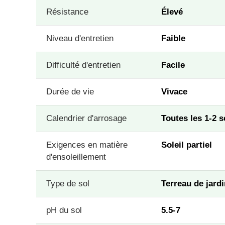
Résistance
Élevé
Niveau d'entretien
Faible
Difficulté d'entretien
Facile
Durée de vie
Vivace
Calendrier d'arrosage
Toutes les 1-2 
Exigences en matière
Soleil partiel
d'ensoleillement
Type de sol
Terreau de jard
pH du sol
5.5-7