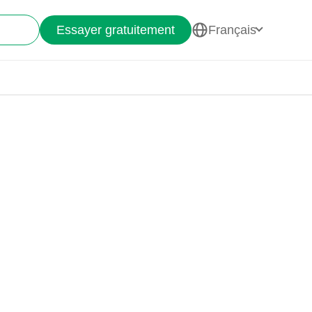
Essayer gratuitement
Français