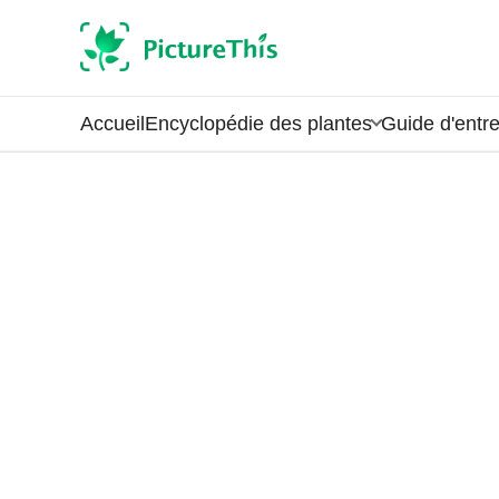
Accueil
Encyclopédie des plantes
Guide d'entre