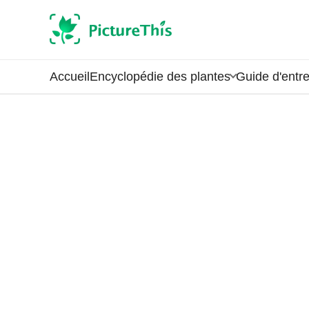
Accueil
Encyclopédie des plantes
Guide d'entre