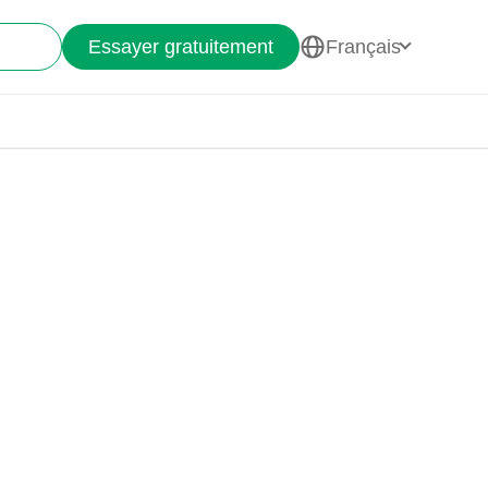
Essayer gratuitement
Français