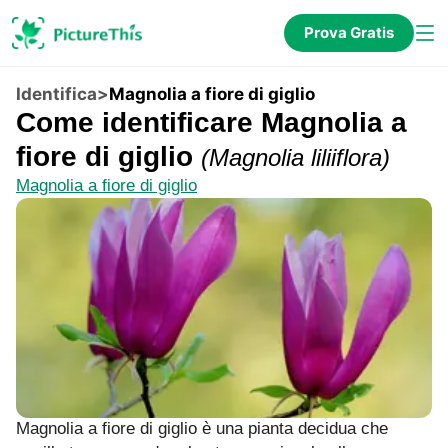
Prova Gratis
Identifica
>
Magnolia a fiore di giglio
Come identificare Magnolia a
fiore di giglio
(
Magnolia liliiflora
)
Magnolia a fiore di giglio
Magnolia a fiore di giglio è una pianta decidua che