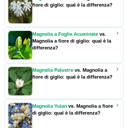
fiore di giglio: qual è la differenza?
Magnolia a Foglie Acuminate
vs.
Magnolia a fiore di giglio: qual è la
differenza?
Magnolia Palustre
vs. Magnolia a
fiore di giglio: qual è la differenza?
Magnolia Yulan
vs. Magnolia a fiore
di giglio: qual è la differenza?