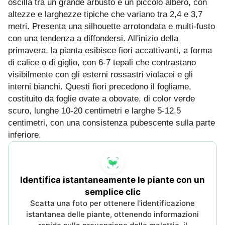
oscilla tra un grande arbusto e un piccolo albero, con
altezze e larghezze tipiche che variano tra 2,4 e 3,7
metri. Presenta una silhouette arrotondata e multi-fusto
con una tendenza a diffondersi. All'inizio della
primavera, la pianta esibisce fiori accattivanti, a forma
di calice o di giglio, con 6-7 tepali che contrastano
visibilmente con gli esterni rossastri violacei e gli
interni bianchi. Questi fiori precedono il fogliame,
costituito da foglie ovate a obovate, di color verde
scuro, lunghe 10-20 centimetri e larghe 5-12,5
centimetri, con una consistenza pubescente sulla parte
inferiore.
Identifica istantaneamente le piante con un
semplice clic
Scatta una foto per ottenere l'identificazione
istantanea delle piante, ottenendo informazioni