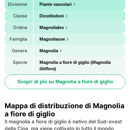
Divisione
Piante vascolari
Classe
Dicotiledoni
Ordine
Magnoliales
Famiglia
Magnoliacee
Genere
Magnolia
Specie
Magnolia a fiore di giglio (
Magnolia
liliiflora
)
Scopri di più su Magnolia a fiore di giglio
Mappa di distribuzione di Magnolia
a fiore di giglio
Il magnolia a fiore di giglio è nativo del Sud-ovest
della Cina, ma viene coltivato in tutto il mondo