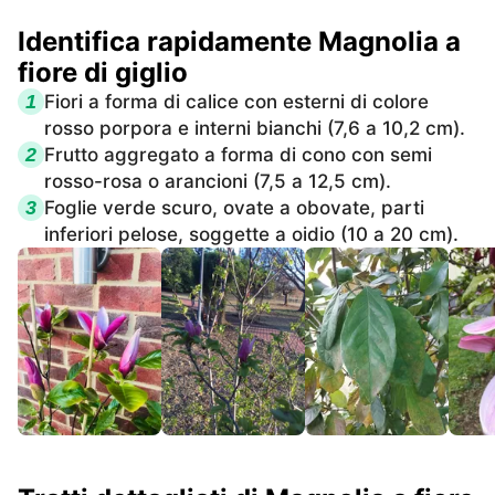
Identifica rapidamente Magnolia a
fiore di giglio
1
Fiori a forma di calice con esterni di colore
rosso porpora e interni bianchi (7,6 a 10,2 cm).
2
Frutto aggregato a forma di cono con semi
rosso-rosa o arancioni (7,5 a 12,5 cm).
3
Foglie verde scuro, ovate a obovate, parti
inferiori pelose, soggette a oidio (10 a 20 cm).