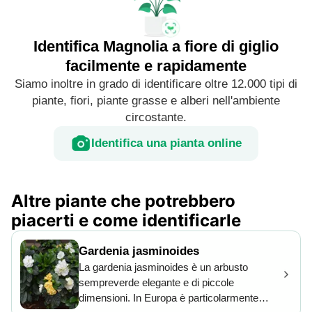
Identifica Magnolia a fiore di giglio
facilmente e rapidamente
Siamo inoltre in grado di identificare oltre 12.000 tipi di
piante, fiori, piante grasse e alberi nell'ambiente
circostante.
Identifica una pianta online
Altre piante che potrebbero
piacerti e come identificarle
Gardenia jasminoides
La gardenia jasminoides è un arbusto
sempreverde elegante e di piccole
dimensioni. In Europa è particolarmente