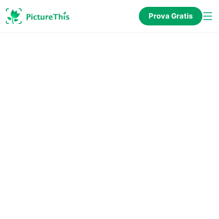
Prova Gratis