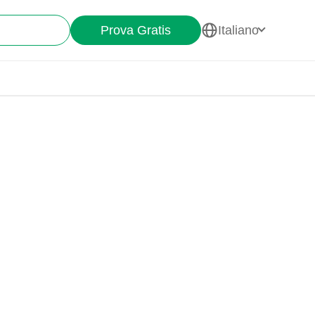
Prova Gratis
Italiano