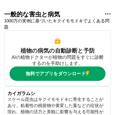
一般的な害虫と病気
1000万の実例に基づいたキクイモモドキでよくある問
題
植物の病気の自動診断と予防
AIの植物ドクターが植物の問題をすぐに診断
するのを手助けします。
無料でアプリをダウンロード
カイガラムシ
スケール昆虫はキクイモモドキに寄生することが
あり、粘着性の残留物や黄変した葉などの症状が
現れ、植物の活力と美観に影響を与える可能性が