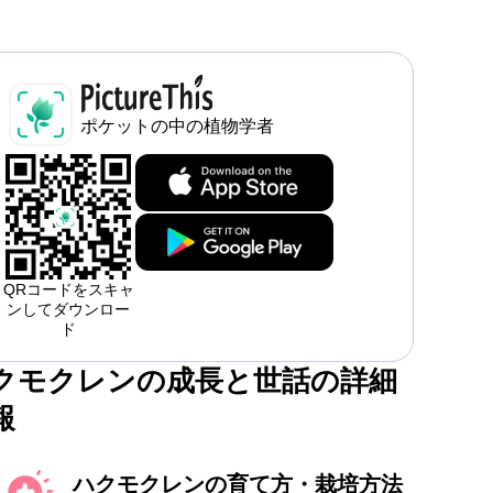
ポケットの中の植物学者
QRコードをスキャ
ンしてダウンロー
ド
クモクレンの成長と世話の詳細
報
ハクモクレンの育て方・栽培方法