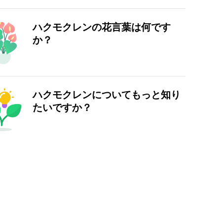
ハクモクレンの花言葉は何です
か？
ハクモクレンについてもっと知り
たいですか？