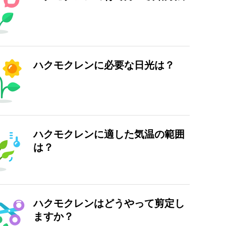
ハクモクレンに必要な日光は？
ハクモクレンに適した気温の範囲
は？
ハクモクレンはどうやって剪定し
ますか？