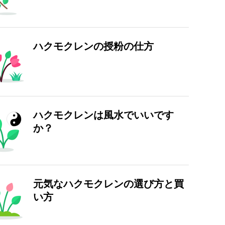
ハクモクレンの授粉の仕方
ハクモクレンは風水でいいです
か？
元気なハクモクレンの選び方と買
い方