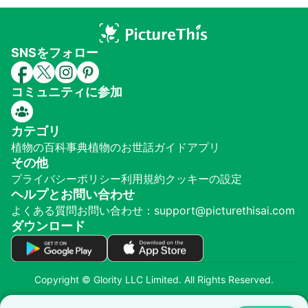
SNSをフォロー
コミュニティに参加
カテゴリ
植物の百科事典
植物のお世話ガイド
アプリ
その他
プライバシーポリシー
利用規約
クッキーの設定
ヘルプとお問い合わせ
よくある質問
お問い合わせ：support@picturethisai.com
ダウンロード
Copyright © Glority LLC Limited. All Rights Reserved.