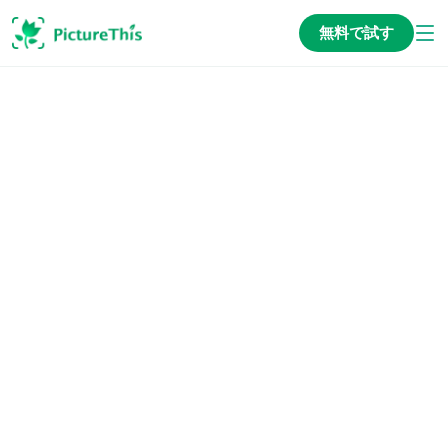
無料で試す