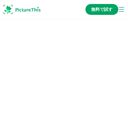
無料で試す