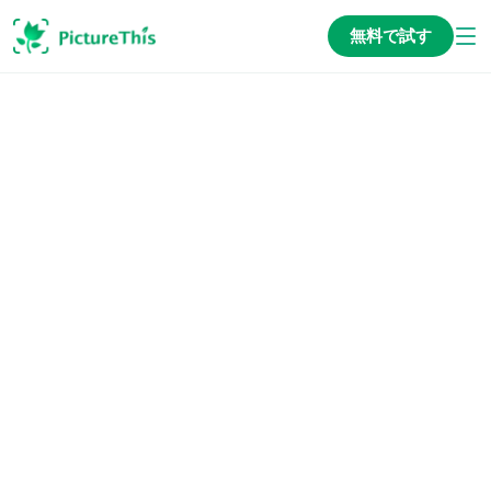
無料で試す