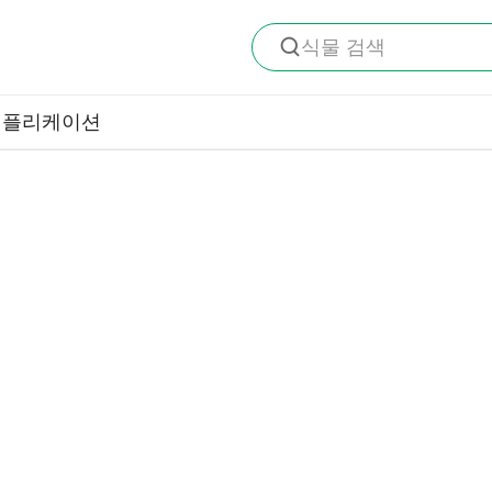
식물 검색
애플리케이션