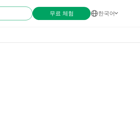
무료 체험
한국어