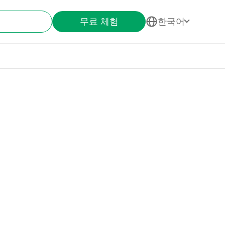
무료 체험
한국어