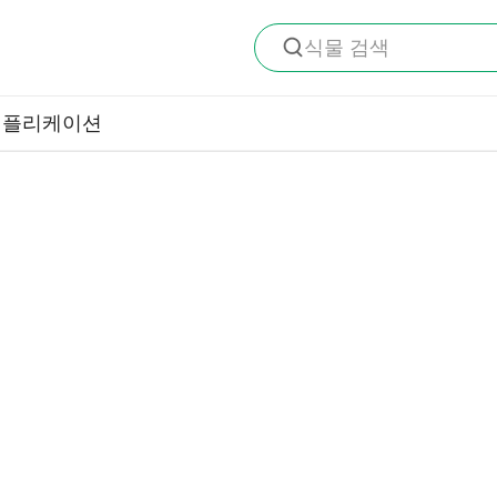
식물 검색
애플리케이션