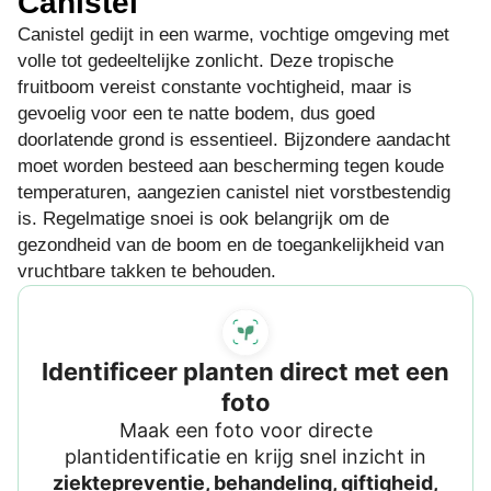
Canistel
Canistel gedijt in een warme, vochtige omgeving met
volle tot gedeeltelijke zonlicht. Deze tropische
fruitboom vereist constante vochtigheid, maar is
gevoelig voor een te natte bodem, dus goed
doorlatende grond is essentieel. Bijzondere aandacht
moet worden besteed aan bescherming tegen koude
temperaturen, aangezien canistel niet vorstbestendig
is. Regelmatige snoei is ook belangrijk om de
gezondheid van de boom en de toegankelijkheid van
vruchtbare takken te behouden.
Identificeer planten direct met een
foto
Maak een foto voor directe
plantidentificatie en krijg snel inzicht in
ziektepreventie, behandeling, giftigheid,