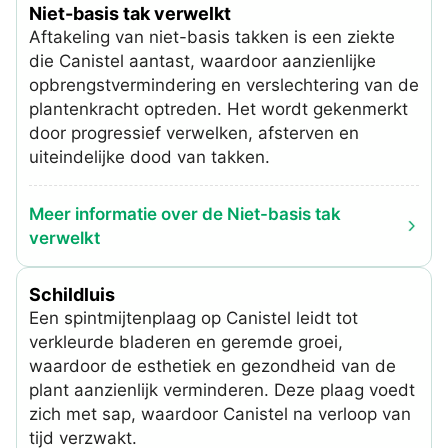
Niet-basis tak verwelkt
Aftakeling van niet-basis takken is een ziekte
die Canistel aantast, waardoor aanzienlijke
opbrengstvermindering en verslechtering van de
plantenkracht optreden. Het wordt gekenmerkt
door progressief verwelken, afsterven en
uiteindelijke dood van takken.
Meer informatie over de Niet-basis tak
verwelkt
Schildluis
Een spintmijtenplaag op Canistel leidt tot
verkleurde bladeren en geremde groei,
waardoor de esthetiek en gezondheid van de
plant aanzienlijk verminderen. Deze plaag voedt
zich met sap, waardoor Canistel na verloop van
tijd verzwakt.