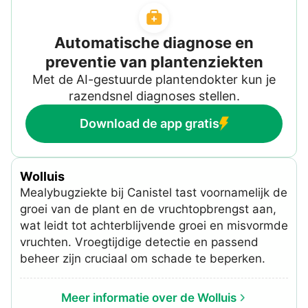
Automatische diagnose en
preventie van plantenziekten
Met de AI-gestuurde plantendokter kun je
razendsnel diagnoses stellen.
Download de app gratis
Wolluis
Mealybugziekte bij Canistel tast voornamelijk de
groei van de plant en de vruchtopbrengst aan,
wat leidt tot achterblijvende groei en misvormde
vruchten. Vroegtijdige detectie en passend
beheer zijn cruciaal om schade te beperken.
Meer informatie over de Wolluis