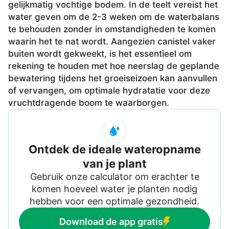
gelijkmatig vochtige bodem. In de teelt vereist het
water geven om de 2-3 weken om de waterbalans
te behouden zonder in omstandigheden te komen
waarin het te nat wordt. Aangezien canistel vaker
buiten wordt gekweekt, is het essentieel om
rekening te houden met hoe neerslag de geplande
bewatering tijdens het groeiseizoen kan aanvullen
of vervangen, om optimale hydratatie voor deze
vruchtdragende boom te waarborgen.
Ontdek de ideale wateropname
van je plant
Gebruik onze calculator om erachter te
komen hoeveel water je planten nodig
hebben voor een optimale gezondheid.
Download de app gratis