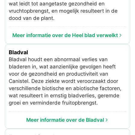
wat leidt tot aangetaste gezondheid en
vruchtopbrengst, en mogelijk resulteert in de
dood van de plant.
Meer informatie over de Heel blad verwelkt
Bladval
Bladval houdt een abnormaal verlies van
bladeren in, wat aanzienlijke gevolgen heeft
voor de gezondheid en productiviteit van
Canistel. Deze ziekte wordt veroorzaakt door
verschillende biotische en abiotische factoren,
wat resulteert in ernstig bladverlies, geremde
groei en verminderde fruitopbrengst.
Meer informatie over de Bladval