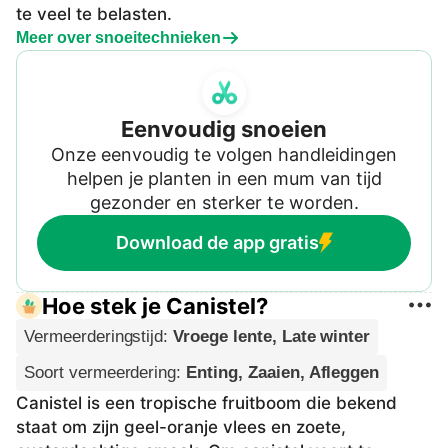
te veel te belasten.
Meer over snoeitechnieken
Eenvoudig snoeien
Onze eenvoudig te volgen handleidingen
helpen je planten in een mum van tijd
gezonder en sterker te worden.
Download de app gratis
Hoe stek je Canistel?
Vermeerderingstijd
:
Vroege lente, Late winter
Soort vermeerdering
:
Enting, Zaaien, Afleggen
Canistel is een tropische fruitboom die bekend
staat om zijn geel-oranje vlees en zoete,