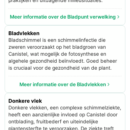
praktijken en uitdagende milieusituaties.
Meer informatie over de Bladpunt verwelking
Bladvlekken
Bladschimmel is een schimmelinfectie die
zweren veroorzaakt op het bladgroen van
Canistel, wat mogelijk de fotosynthese en
algehele gezondheid beïnvloedt. Goed beheer
is cruciaal voor de gezondheid van de plant.
Meer informatie over de Bladvlekken
Donkere vlek
Donkere vlekken, een complexe schimmelziekte,
heeft een aanzienlijke invloed op Canistel door
ontblading, fruitbederf en uiteindelijke
plantensterfte te veroorzaken. De ziekte treft