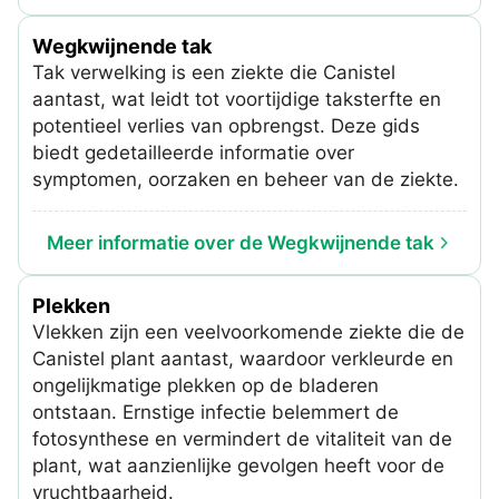
Wegkwijnende tak
Tak verwelking is een ziekte die Canistel
aantast, wat leidt tot voortijdige taksterfte en
potentieel verlies van opbrengst. Deze gids
biedt gedetailleerde informatie over
symptomen, oorzaken en beheer van de ziekte.
Meer informatie over de Wegkwijnende tak
Plekken
Vlekken zijn een veelvoorkomende ziekte die de
Canistel plant aantast, waardoor verkleurde en
ongelijkmatige plekken op de bladeren
ontstaan. Ernstige infectie belemmert de
fotosynthese en vermindert de vitaliteit van de
plant, wat aanzienlijke gevolgen heeft voor de
vruchtbaarheid.