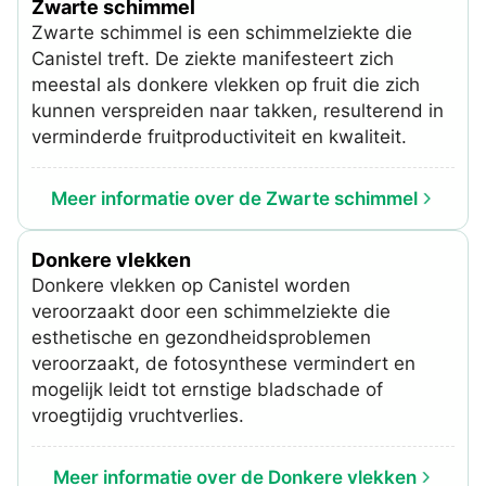
Zwarte schimmel
Zwarte schimmel is een schimmelziekte die
Canistel treft. De ziekte manifesteert zich
meestal als donkere vlekken op fruit die zich
kunnen verspreiden naar takken, resulterend in
verminderde fruitproductiviteit en kwaliteit.
Meer informatie over de Zwarte schimmel
Donkere vlekken
Donkere vlekken op Canistel worden
veroorzaakt door een schimmelziekte die
esthetische en gezondheidsproblemen
veroorzaakt, de fotosynthese vermindert en
mogelijk leidt tot ernstige bladschade of
vroegtijdig vruchtverlies.
Meer informatie over de Donkere vlekken