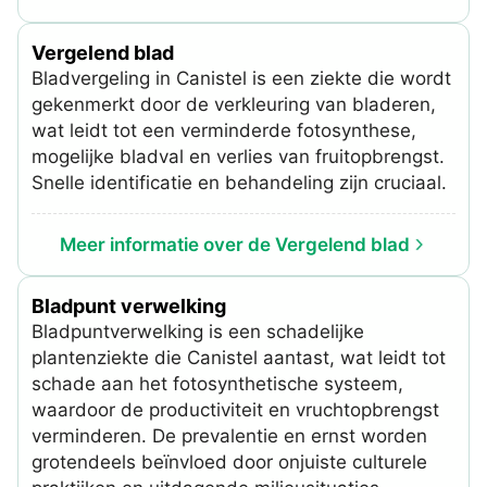
Vergelend blad
Bladvergeling in Canistel is een ziekte die wordt
gekenmerkt door de verkleuring van bladeren,
wat leidt tot een verminderde fotosynthese,
mogelijke bladval en verlies van fruitopbrengst.
Snelle identificatie en behandeling zijn cruciaal.
Meer informatie over de Vergelend blad
Bladpunt verwelking
Bladpuntverwelking is een schadelijke
plantenziekte die Canistel aantast, wat leidt tot
schade aan het fotosynthetische systeem,
waardoor de productiviteit en vruchtopbrengst
verminderen. De prevalentie en ernst worden
grotendeels beïnvloed door onjuiste culturele