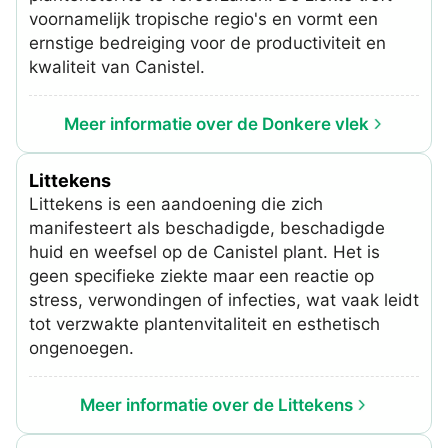
voornamelijk tropische regio's en vormt een
ernstige bedreiging voor de productiviteit en
kwaliteit van Canistel.
Meer informatie over de Donkere vlek
Littekens
Littekens is een aandoening die zich
manifesteert als beschadigde, beschadigde
huid en weefsel op de Canistel plant. Het is
geen specifieke ziekte maar een reactie op
stress, verwondingen of infecties, wat vaak leidt
tot verzwakte plantenvitaliteit en esthetisch
ongenoegen.
Meer informatie over de Littekens