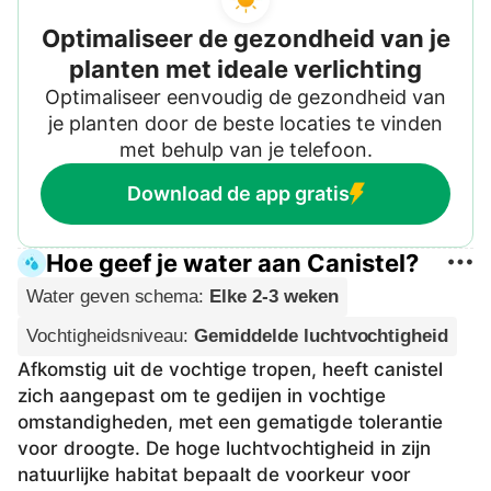
Optimaliseer de gezondheid van je
planten met ideale verlichting
Optimaliseer eenvoudig de gezondheid van
je planten door de beste locaties te vinden
met behulp van je telefoon.
Download de app gratis
Hoe geef je water aan Canistel?
Water geven schema
:
Elke 2-3 weken
Vochtigheidsniveau
:
Gemiddelde luchtvochtigheid
Afkomstig uit de vochtige tropen, heeft canistel
zich aangepast om te gedijen in vochtige
omstandigheden, met een gematigde tolerantie
voor droogte. De hoge luchtvochtigheid in zijn
natuurlijke habitat bepaalt de voorkeur voor