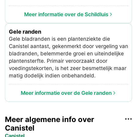
Meer informatie over de Schildluis
Gele randen
Gele bladranden is een plantenziekte die
Canistel aantast, gekenmerkt door vergeling van
bladranden, belemmerde groei en uiteindelijke
plantensterfte. Primair veroorzaakt door
voedingstekorten, is het zeer besmettelijk maar
matig dodelijk indien onbehandeld.
Meer informatie over de Gele randen
Meer algemene info over
Canistel
Canistel