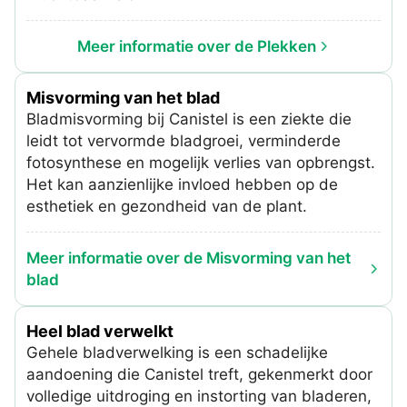
Meer informatie over de Plekken
Misvorming van het blad
Bladmisvorming bij Canistel is een ziekte die
leidt tot vervormde bladgroei, verminderde
fotosynthese en mogelijk verlies van opbrengst.
Het kan aanzienlijke invloed hebben op de
esthetiek en gezondheid van de plant.
Meer informatie over de Misvorming van het
blad
Heel blad verwelkt
Gehele bladverwelking is een schadelijke
aandoening die Canistel treft, gekenmerkt door
volledige uitdroging en instorting van bladeren,