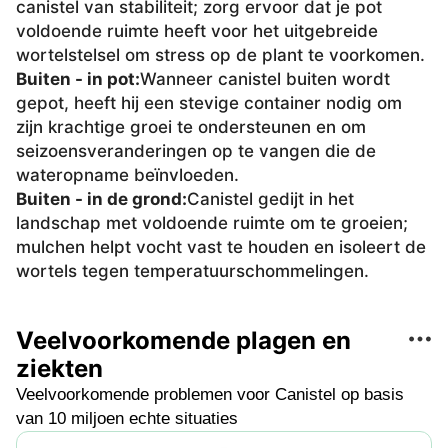
canistel van stabiliteit; zorg ervoor dat je pot
voldoende ruimte heeft voor het uitgebreide
wortelstelsel om stress op de plant te voorkomen.
Buiten - in pot
:
Wanneer canistel buiten wordt
gepot, heeft hij een stevige container nodig om
zijn krachtige groei te ondersteunen en om
seizoensveranderingen op te vangen die de
wateropname beïnvloeden.
Buiten - in de grond
:
Canistel gedijt in het
landschap met voldoende ruimte om te groeien;
mulchen helpt vocht vast te houden en isoleert de
wortels tegen temperatuurschommelingen.
Veelvoorkomende plagen en
ziekten
Veelvoorkomende problemen voor Canistel op basis
van 10 miljoen echte situaties