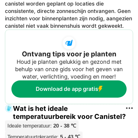
canistel worden geplant op locaties die
consistente, directe zonneschijn ontvangen. Geen
inzichten voor binnenplanten zijn nodig, aangezien
canistel niet vaak binnenshuis wordt gekweekt.
Ontvang tips voor je planten
Houd je planten gelukkig en gezond met
behulp van onze gids voor het geven van
water, verlichting, voeding en meer!
Download de app gratis
Wat is het ideale
temperatuurbereik voor Canistel?
Ideale temperatuur
:
20 - 38 ℃
Temperatuurtolerantie
:
5 - 43 ℃