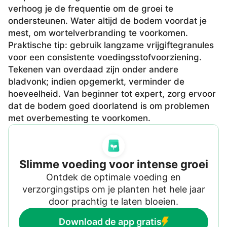
verhoog je de frequentie om de groei te
ondersteunen. Water altijd de bodem voordat je
mest, om wortelverbranding te voorkomen.
Praktische tip: gebruik langzame vrijgiftegranules
voor een consistente voedingsstofvoorziening.
Tekenen van overdaad zijn onder andere
bladvonk; indien opgemerkt, verminder de
hoeveelheid. Van beginner tot expert, zorg ervoor
dat de bodem goed doorlatend is om problemen
met overbemesting te voorkomen.
Slimme voeding voor intense groei
Ontdek de optimale voeding en
verzorgingstips om je planten het hele jaar
door prachtig te laten bloeien.
Download de app gratis