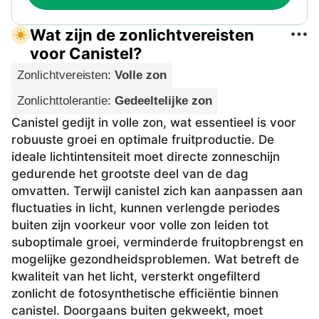
Wat zijn de zonlichtvereisten
voor Canistel?
Zonlichtvereisten
:
Volle zon
Zonlichttolerantie
:
Gedeeltelijke zon
Canistel gedijt in volle zon, wat essentieel is voor
robuuste groei en optimale fruitproductie. De
ideale lichtintensiteit moet directe zonneschijn
gedurende het grootste deel van de dag
omvatten. Terwijl canistel zich kan aanpassen aan
fluctuaties in licht, kunnen verlengde periodes
buiten zijn voorkeur voor volle zon leiden tot
suboptimale groei, verminderde fruitopbrengst en
mogelijke gezondheidsproblemen. Wat betreft de
kwaliteit van het licht, versterkt ongefilterd
zonlicht de fotosynthetische efficiëntie binnen
canistel. Doorgaans buiten gekweekt, moet