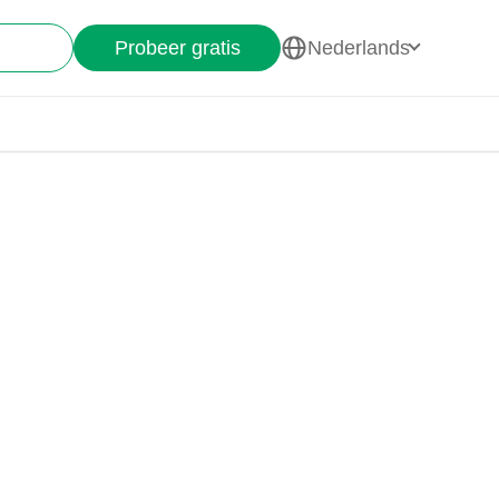
Probeer gratis
Nederlands