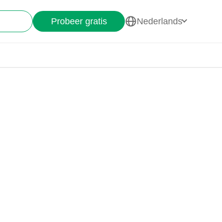
Probeer gratis
Nederlands