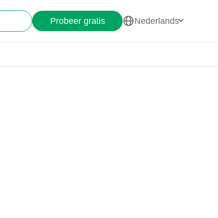
Probeer gratis
Nederlands