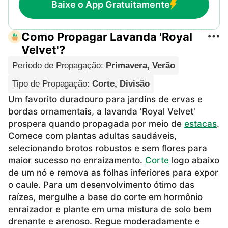
Baixe o App Gratuitamente
Como Propagar Lavanda 'Royal
Velvet'?
Período de Propagação
:
Primavera, Verão
Tipo de Propagação
:
Corte, Divisão
Um favorito duradouro para jardins de ervas e
bordas ornamentais, a lavanda 'Royal Velvet'
prospera quando propagada por meio de
estacas
.
Comece com plantas adultas saudáveis,
selecionando brotos robustos e sem flores para
maior sucesso no enraizamento.
Corte
logo abaixo
de um nó e remova as folhas inferiores para expor
o caule. Para um desenvolvimento ótimo das
raízes, mergulhe a base do corte em hormônio
enraizador e plante em uma mistura de solo bem
drenante e arenoso. Regue moderadamente e