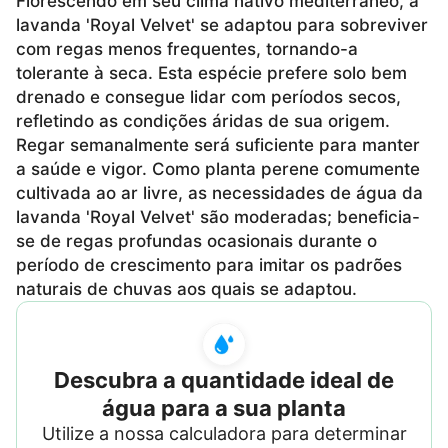
Florescendo em seu clima nativo mediterrâneo, a
lavanda 'Royal Velvet' se adaptou para sobreviver
com regas menos frequentes, tornando-a
tolerante à seca. Esta espécie prefere solo bem
drenado e consegue lidar com períodos secos,
refletindo as condições áridas de sua origem.
Regar semanalmente será suficiente para manter
a saúde e vigor. Como planta perene comumente
cultivada ao ar livre, as necessidades de água da
lavanda 'Royal Velvet' são moderadas; beneficia-
se de regas profundas ocasionais durante o
período de crescimento para imitar os padrões
naturais de chuvas aos quais se adaptou.
Descubra a quantidade ideal de
água para a sua planta
Utilize a nossa calculadora para determinar