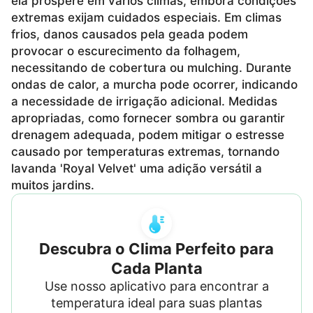
ela prospere em vários climas, embora condições
extremas exijam cuidados especiais. Em climas
frios, danos causados pela geada podem
provocar o escurecimento da folhagem,
necessitando de cobertura ou mulching. Durante
ondas de calor, a murcha pode ocorrer, indicando
a necessidade de irrigação adicional. Medidas
apropriadas, como fornecer sombra ou garantir
drenagem adequada, podem mitigar o estresse
causado por temperaturas extremas, tornando
lavanda 'Royal Velvet' uma adição versátil a
muitos jardins.
Descubra o Clima Perfeito para
Cada Planta
Use nosso aplicativo para encontrar a
temperatura ideal para suas plantas