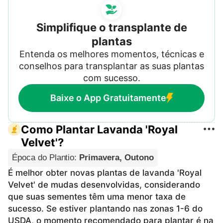
Simplifique o transplante de
plantas
Entenda os melhores momentos, técnicas e
conselhos para transplantar as suas plantas
com sucesso.
Baixe o App Gratuitamente
Como Plantar Lavanda 'Royal
Velvet'?
Época do Plantio
:
Primavera, Outono
É melhor obter novas plantas de lavanda 'Royal
Velvet' de mudas desenvolvidas, considerando
que suas sementes têm uma menor taxa de
sucesso. Se estiver plantando nas zonas 1-6 do
USDA, o momento recomendado para plantar é na