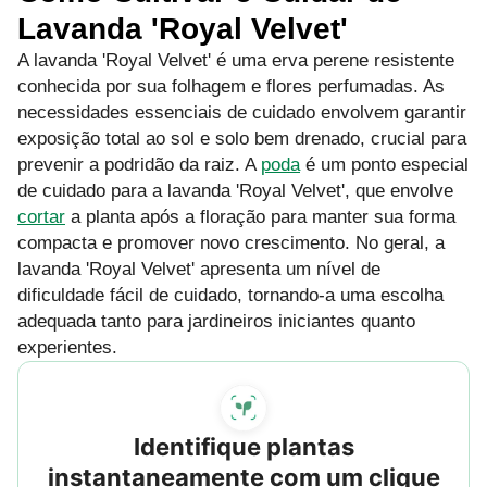
Lavanda 'Royal Velvet'
A lavanda 'Royal Velvet' é uma erva perene resistente
conhecida por sua folhagem e flores perfumadas. As
necessidades essenciais de cuidado envolvem garantir
exposição total ao sol e solo bem drenado, crucial para
prevenir a podridão da raiz. A
poda
é um ponto especial
de cuidado para a lavanda 'Royal Velvet', que envolve
cortar
a planta após a floração para manter sua forma
compacta e promover novo crescimento. No geral, a
lavanda 'Royal Velvet' apresenta um nível de
dificuldade fácil de cuidado, tornando-a uma escolha
adequada tanto para jardineiros iniciantes quanto
experientes.
Identifique plantas
instantaneamente com um clique