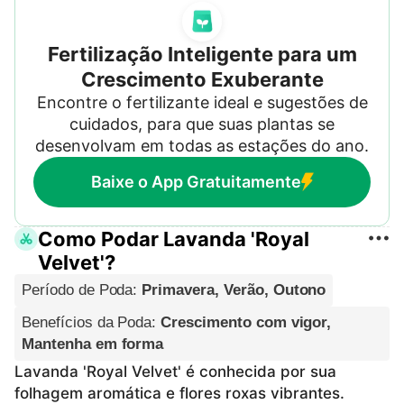
Fertilização Inteligente para um
Crescimento Exuberante
Encontre o fertilizante ideal e sugestões de
cuidados, para que suas plantas se
desenvolvam em todas as estações do ano.
Baixe o App Gratuitamente
Como Podar Lavanda 'Royal
Velvet'?
Período de Poda
:
Primavera, Verão, Outono
Benefícios da Poda
:
Crescimento com vigor,
Mantenha em forma
Lavanda 'Royal Velvet' é conhecida por sua
folhagem aromática e flores roxas vibrantes.