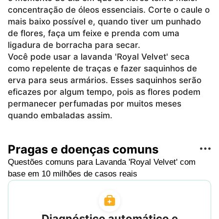
concentração de óleos essenciais. Corte o caule o
mais baixo possível e, quando tiver um punhado
de flores, faça um feixe e prenda com uma
ligadura de borracha para secar.
Você pode usar a lavanda 'Royal Velvet' seca
como repelente de traças e fazer saquinhos de
erva para seus armários. Esses saquinhos serão
eficazes por algum tempo, pois as flores podem
permanecer perfumadas por muitos meses
quando embaladas assim.
Pragas e doenças comuns
Questões comuns para Lavanda 'Royal Velvet' com
base em 10 milhões de casos reais
Diagnóstico automático e