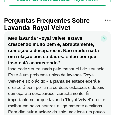
Perguntas Frequentes Sobre
Lavanda 'Royal Velvet'
Meu lavanda 'Royal Velvet' estava
crescendo muito bem e, abruptamente,
começou a desaparecer. Não mudei nada
em relação aos cuidados, então por que
isso está acontecendo?
Isso pode ser causado pelo menor pH do seu solo.
Esse é um problema típico de lavanda 'Royal
Velvet' e solo ácido - a planta se estabelecerá e
crescerá bem por uma ou duas estações e depois
começará a desaparecer abruptamente. É
importante notar que lavanda 'Royal Velvet' cresce
melhor em solos neutros a ligeiramente alcalinos.
Para diminuir a acidez do solo, adicione um pouco