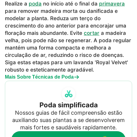
Realize a
poda
no início até o final da
primavera
para remover madeira morta ou danificada e
modelar a planta. Reduza um terço do
crescimento do ano anterior para encorajar uma
floração mais abundante. Evite
cortar
a madeira
velha, pois pode não se regenerar. A poda regular
mantém uma forma compacta e melhora a
circulação de ar, reduzindo o risco de doenças.
Siga estas etapas para um lavanda 'Royal Velvet'
robusto e esteticamente agradável.
Mais Sobre Técnicas de Poda
Poda simplificada
Nossos guias de fácil compreensão estão
auxiliando suas plantas a se desenvolverem
mais fortes e saudáveis rapidamente.