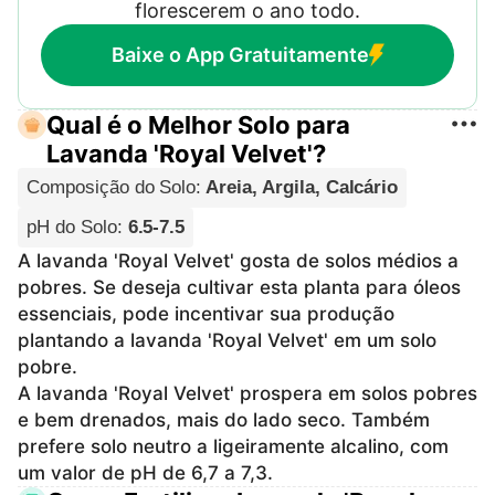
florescerem o ano todo.
Baixe o App Gratuitamente
Qual é o Melhor Solo para
Lavanda 'Royal Velvet'?
Composição do Solo
:
Areia, Argila, Calcário
pH do Solo
:
6.5-7.5
A lavanda 'Royal Velvet' gosta de solos médios a
pobres. Se deseja cultivar esta planta para óleos
essenciais, pode incentivar sua produção
plantando a lavanda 'Royal Velvet' em um solo
pobre.
A lavanda 'Royal Velvet' prospera em solos pobres
e bem drenados, mais do lado seco. Também
prefere solo neutro a ligeiramente alcalino, com
um valor de pH de 6,7 a 7,3.