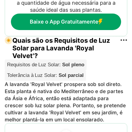
a quantidade de água necessária para a
saúde ideal das suas plantas.
Baixe o App Gratuitamente
Quais são os Requisitos de Luz
Solar para Lavanda 'Royal
Velvet'?
Requisitos de Luz Solar
:
Sol pleno
Tolerância à Luz Solar
:
Sol parcial
A lavanda 'Royal Velvet' prospera sob sol direto.
Esta planta é nativa do Mediterrâneo e de partes
da Ásia e África, então está adaptada para
crescer sob luz solar plena. Portanto, se pretende
cultivar a lavanda 'Royal Velvet' em seu jardim, é
melhor plantá-la em um local ensolarado.