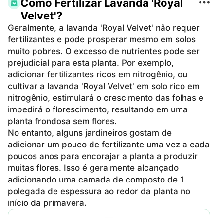
Como Fertilizar Lavanda 'Royal
Velvet'?
Geralmente, a lavanda 'Royal Velvet' não requer
fertilizantes e pode prosperar mesmo em solos
muito pobres. O excesso de nutrientes pode ser
prejudicial para esta planta. Por exemplo,
adicionar fertilizantes ricos em nitrogênio, ou
cultivar a lavanda 'Royal Velvet' em solo rico em
nitrogênio, estimulará o crescimento das folhas e
impedirá o florescimento, resultando em uma
planta frondosa sem flores.
No entanto, alguns jardineiros gostam de
adicionar um pouco de fertilizante uma vez a cada
poucos anos para encorajar a planta a produzir
muitas flores. Isso é geralmente alcançado
adicionando uma camada de composto de 1
polegada de espessura ao redor da planta no
início da primavera.