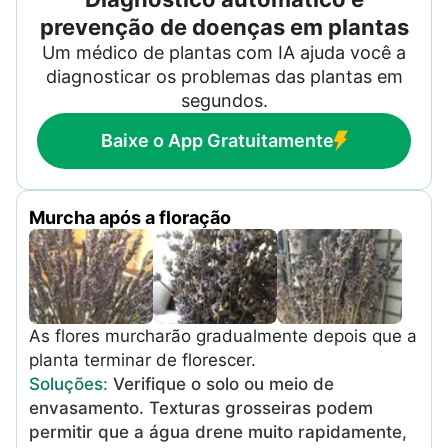
prevenção de doenças em plantas
Um médico de plantas com IA ajuda você a
diagnosticar os problemas das plantas em
segundos.
Baixe o App Gratuitamente
Murcha após a floração
As flores murcharão gradualmente depois que a
planta terminar de florescer.
Soluções
:
Verifique o solo ou meio de
envasamento. Texturas grosseiras podem
permitir que a água drene muito rapidamente,