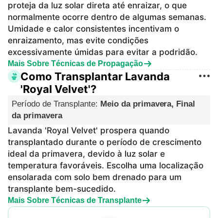
proteja da luz solar direta até enraizar, o que
normalmente ocorre dentro de algumas semanas.
Umidade e calor consistentes incentivam o
enraizamento, mas evite condições
excessivamente úmidas para evitar a podridão.
Mais Sobre Técnicas de Propagação
Como Transplantar Lavanda
'Royal Velvet'?
Período de Transplante
:
Meio da primavera, Final
da primavera
Lavanda 'Royal Velvet' prospera quando
transplantado durante o período de crescimento
ideal da primavera, devido à luz solar e
temperatura favoráveis. Escolha uma localização
ensolarada com solo bem drenado para um
transplante bem-sucedido.
Mais Sobre Técnicas de Transplante