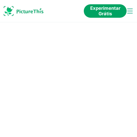
Experimentar
Grátis