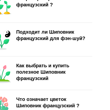
французский ?
Подходит ли Шиповник
французский для фэн-шуй?
Как выбрать и купить
полезное Шиповник
французский
Что означает цветок
Шиповник французский ?