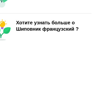
Хотите узнать больше о
Шиповник французский ?