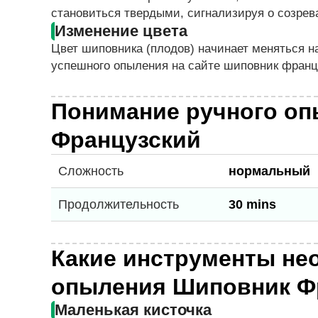
становиться твердыми, сигнализируя о созрев
Изменение цвета
Цвет шиповника (плодов) начинает меняться 
успешного опыления на сайте шиповник франц
Понимание ручного оп
Французский
Сложность
нормальный
Продолжительность
30 mins
Какие инструменты не
опыления Шиповник Ф
Маленькая кисточка