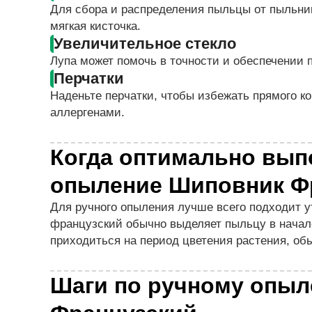
Для сбора и распределения пыльцы от пыльни
мягкая кисточка.
Увеличительное стекло
Лупа может помочь в точности и обеспечении 
Перчатки
Наденьте перчатки, чтобы избежать прямого к
аллергенами.
Когда оптимально вып
опыление Шиповник Ф
Для ручного опыления лучше всего подходит у
французский обычно выделяет пыльцу в начал
приходиться на период цветения растения, обы
Шаги по ручному опы