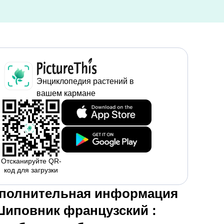
Энциклопедия растений в
вашем кармане
Отсканируйте QR-
код для загрузки
полнительная информация
Шиповник французский :