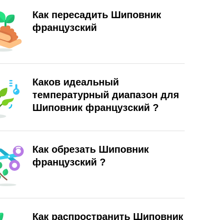
Как пересадить Шиповник
французский
Каков идеальный
температурный диапазон для
Шиповник французский ?
Как обрезать Шиповник
французский ?
Как распространить Шиповник