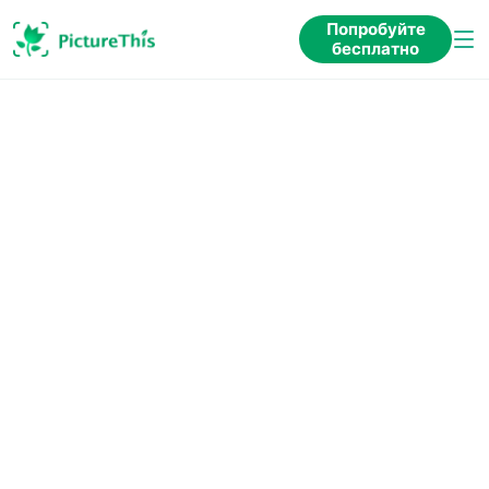
Попробуйте
бесплатно