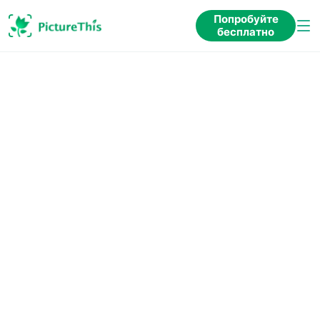
Попробуйте
бесплатно