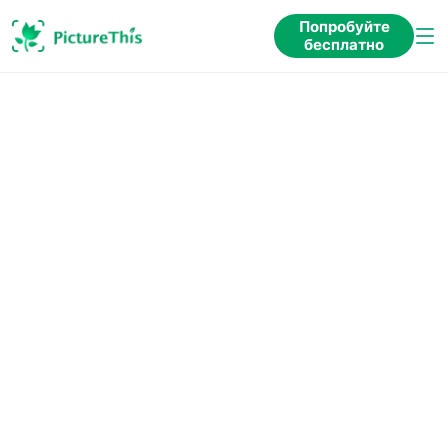
Попробуйте
бесплатно