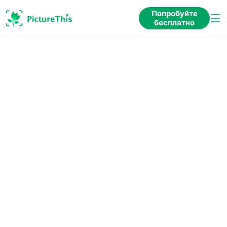
Попробуйте
бесплатно