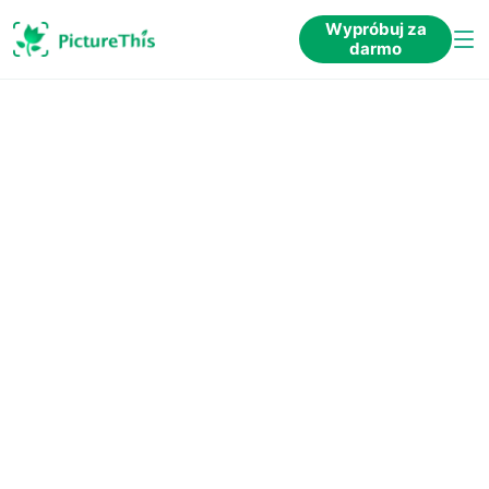
Wypróbuj za
darmo