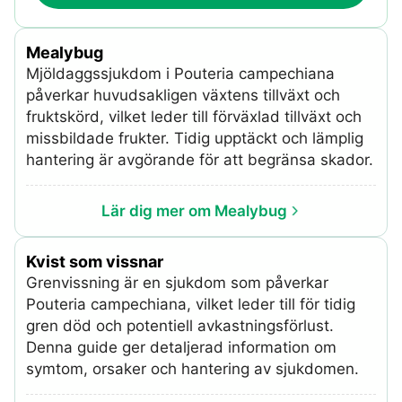
Mealybug
Mjöldaggssjukdom i Pouteria campechiana
påverkar huvudsakligen växtens tillväxt och
fruktskörd, vilket leder till förväxlad tillväxt och
missbildade frukter. Tidig upptäckt och lämplig
hantering är avgörande för att begränsa skador.
Lär dig mer om Mealybug
Kvist som vissnar
Grenvissning är en sjukdom som påverkar
Pouteria campechiana, vilket leder till för tidig
gren död och potentiell avkastningsförlust.
Denna guide ger detaljerad information om
symtom, orsaker och hantering av sjukdomen.