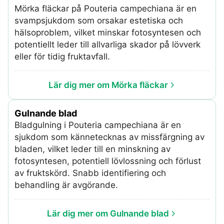
Mörka fläckar på Pouteria campechiana är en
svampsjukdom som orsakar estetiska och
hälsoproblem, vilket minskar fotosyntesen och
potentiellt leder till allvarliga skador på lövverk
eller för tidig fruktavfall.
Lär dig mer om Mörka fläckar
Gulnande blad
Bladgulning i Pouteria campechiana är en
sjukdom som kännetecknas av missfärgning av
bladen, vilket leder till en minskning av
fotosyntesen, potentiell lövlossning och förlust
av fruktskörd. Snabb identifiering och
behandling är avgörande.
Lär dig mer om Gulnande blad