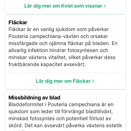
Lär dig mer om Kvist som vissnar
Fläckar
Fläckar är en vanlig sjukdom som påverkar
Pouteria campechiana-växten och orsakar
missfärgade och ojämna fläckar på bladen. En
allvarlig infektion hindrar fotosyntesen och
minskar växtens vitalitet, vilket påverkar dess
fruktbärande kapacitet avsevärt.
Lär dig mer om Fläckar
Missbildning av blad
Bladdeformitet i Pouteria campechiana är en
sjukdom som leder till förvrängd bladtillväxt,
minskad fotosyntes och potentiell förlust av
skörd. Det kan avsevärt påverka växtens estetik