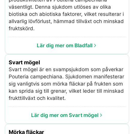
väsentligt. Denna sjukdom utlöses av olika
biotiska och abiotiska faktorer, vilket resulterar i
allvarlig lövförlust, hämmad tillväxt och minskad
fruktskörd.
Lär dig mer om Bladfall
Svart mögel
Svart mögel är en svampsjukdom som påverkar
Pouteria campechiana. Sjukdomen manifesterar
sig vanligtvis som mörka fläckar på frukten som
kan sprida sig till grenar, vilket leder till minskad
frukttillväxt och kvalitet.
Lär dig mer om Svart mögel
Mörka fläckar