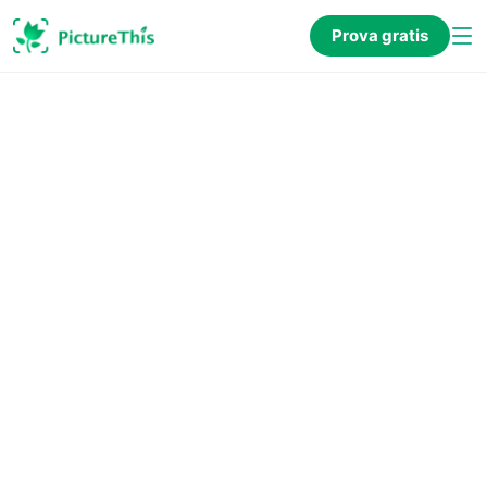
Prova gratis