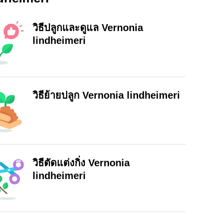
วิธีปลูกและดูแล Vernonia
lindheimeri
วิธีย้ายปลูก Vernonia lindheimeri
วิธีตัดแต่งกิ่ง Vernonia
lindheimeri