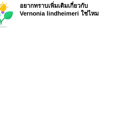
อยากทราบเพิ่มเติมเกี่ยวกับ
Vernonia lindheimeri ใช่ไหม