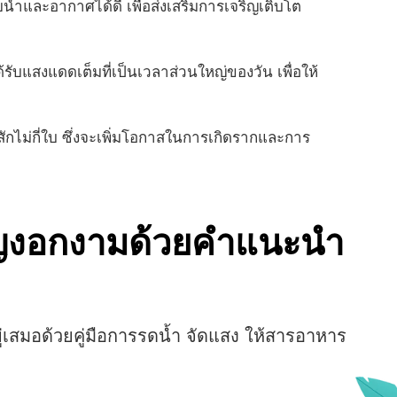
้ำและอากาศได้ดี เพื่อส่งเสริมการเจริญเติบโต
รับแสงแดดเต็มที่เป็นเวลาส่วนใหญ่ของวัน เพื่อให้
ักไม่กี่ใบ ซึ่งจะเพิ่มโอกาสในการเกิดรากและการ
ิญงอกงามด้วยคำแนะนำ
่เสมอด้วยคู่มือการรดน้ำ จัดแสง ให้สารอาหาร