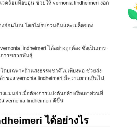
ล้อมที่อบอุ่น ช่วยให้ vernonia lindheimeri งอก
ย่างอ่อนโยน โดยไม่รบกวนดินและเมล็ดของ
nonia lindheimeri ได้อย่างถูกต้อง ซึ่งเป็นการ
การขยายพันธุ์
าโดยเฉพาะถ้าแสงธรรมชาติไม่เพียงพอ ช่วยส่ง
กล้าของ vernonia lindheimeri มีความยาวเกินไป
งแม่นยำเมื่อต้องการแบ่งต้นกล้าหรือเอาส่วนที่
vernonia lindheimeri ดีขึ้น
ndheimeri ได้อย่างไร