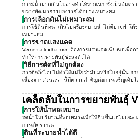
การมีน้ำมากเกินไปอาจทำให้รากเน่า ซึ่งเป็นอันตรา
ขวางพัฒนาการของรากได้อย่างเหมาะสม
การเลือกดินไม่เหมาะสม
การใช้ดินที่หนาเกินไปหรือระบายน้ำไม่ดีอาจทำให
เหมาะสม
การขาดแสงแดด
Vernonia lindheimeri ต้องการแสงแดดเพียงพอเพื่อก
ทำให้การเพาะพันธุ์ชะลอตัวได้
วิธีการตัดที่ไม่ถูกต้อง
การตัดกิ่งโดยไม่ทำให้แน่ใจว่ามีปมหรือใบอยู่นั้น อ
เนื่องจากส่วนเหล่านี้มีความสำคัญต่อการเจริญเติบโ
เคล็ดลับในการขยายพันธุ์ 
การให้น้ำพอเหมาะ
รดน้ำในปริมาณที่พอเหมาะเพื่อให้ดินชื้นแต่ไม่แฉะ
การเกิดรากเน่า
ดินที่ระบายน้ำได้ดี