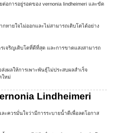
ยต่อการอยู่รอดของ vernonia lindheimeri และขัด
้รากหายใจไม่ออกและไม่สามารถเติบโตได้อย่าง
ารเจริญเติบโตที่ดีที่สุด และการขาดแสงสามารถ
าจส่งผลให้การเพาะพันธุ์ไม่ประสบผลสำเร็จ
ตใหม่
Vernonia Lindheimeri
 และควรมั่นใจว่ามีการระบายน้ำดีเพื่อลดโอกาส