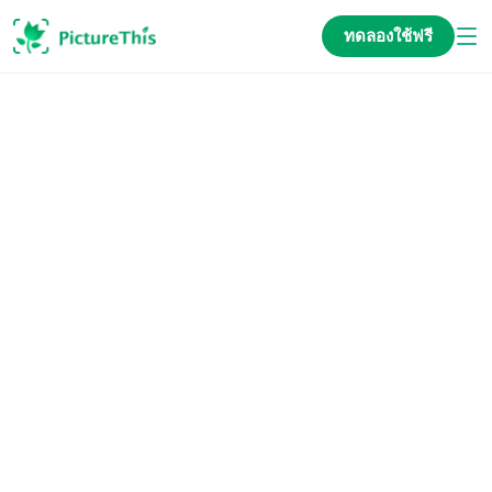
ทดลองใช้ฟรี