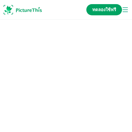
ทดลองใช้ฟรี