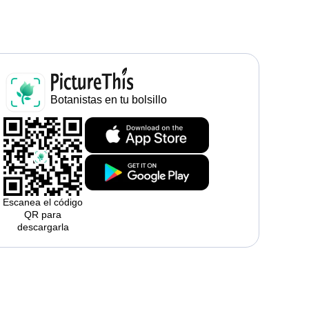
Botanistas en tu bolsillo
Escanea el código
QR para
descargarla