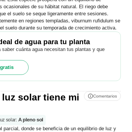
 ocasionales de su hábitat natural. El riego debe
e el suelo se seque ligeramente entre sesiones.
ntemente en regiones templadas, viburnum rufidulum se
el suelo durante su temporada de crecimiento activa.
deal de agua para tu planta
a saber cuánta agua necesitan tus plantas y que
gratis
uz solar tiene mi
Comentarios
A pleno sol
luz solar
:
parcial, donde se beneficia de un equilibrio de luz y