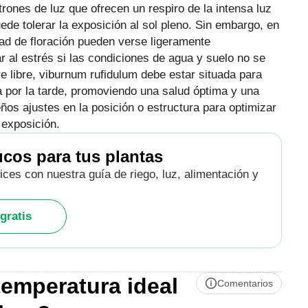
trones de luz que ofrecen un respiro de la intensa luz
de tolerar la exposición al sol pleno. Sin embargo, en
ad de floración pueden verse ligeramente
 al estrés si las condiciones de agua y suelo no se
 libre, viburnum rufidulum debe estar situada para
a por la tarde, promoviendo una salud óptima y una
ños ajustes en la posición o estructura para optimizar
 exposición.
ucos para tus plantas
ices con nuestra guía de riego, luz, alimentación y
gratis
temperatura ideal
Comentarios